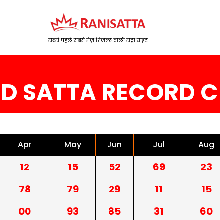
सबसे पहले सबसे तेज़ रिजल्ट वाली सट्टा साइट
D SATTA RECORD C
Apr
May
Jun
Jul
Aug
12
15
52
69
23
78
79
29
11
15
00
93
85
31
60