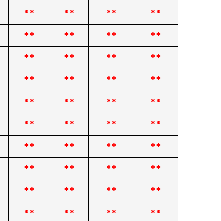
**
**
**
**
**
**
**
**
**
**
**
**
**
**
**
**
**
**
**
**
**
**
**
**
**
**
**
**
**
**
**
**
**
**
**
**
**
**
**
**