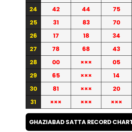
24
42
44
75
25
31
83
70
26
17
18
34
27
78
68
43
28
00
×××
05
29
65
×××
14
30
81
×××
20
31
×××
×××
×××
GHAZIABAD SATTA RECORD CHAR