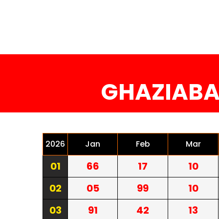
S
k
i
p
t
o
c
GHAZIABA
o
n
t
e
n
2026
Jan
Feb
Mar
t
01
66
17
10
02
05
99
10
03
91
42
13