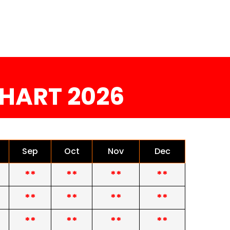
HART 2026
Sep
Oct
Nov
Dec
**
**
**
**
**
**
**
**
**
**
**
**