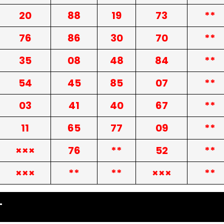
20
88
19
73
**
76
86
30
70
**
35
08
48
84
**
54
45
85
07
**
03
41
40
67
**
11
65
77
09
**
×××
76
**
52
**
×××
**
**
×××
**
T