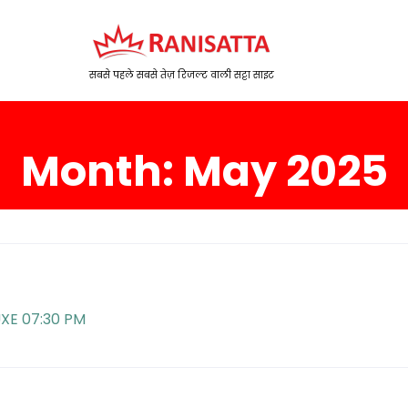
सबसे पहले सबसे तेज़ रिजल्ट वाली सट्टा साइट
Month:
May 2025
XE 07:30 PM