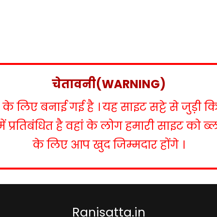
चेतावनी(WARNING)
 लिए बनाई गई है । यह साइट सट्टे से जुड़ी क
में प्रतिबंधित है वहां के लोग हमारी साइट को 
के लिए आप खुद जिम्मदार होंगे ।
Ranisatta.in