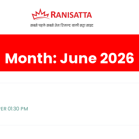
सबसे पहले सबसे तेज़ रिजल्ट वाली सट्टा साइट
Month:
June 2026
ER 01:30 PM