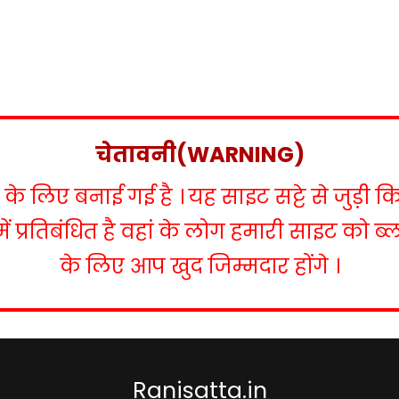
चेतावनी(WARNING)
 लिए बनाई गई है । यह साइट सट्टे से जुड़ी क
में प्रतिबंधित है वहां के लोग हमारी साइट को 
के लिए आप खुद जिम्मदार होंगे ।
Ranisatta.in