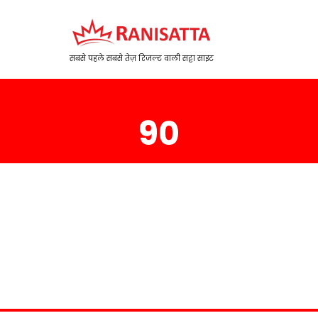
सबसे पहले सबसे तेज़ रिजल्ट वाली सट्टा साइट
90