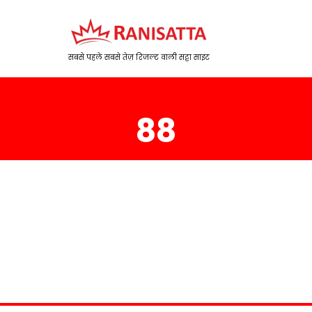
सबसे पहले सबसे तेज़ रिजल्ट वाली सट्टा साइट
88