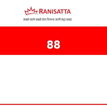
सबसे पहले सबसे तेज़ रिजल्ट वाली सट्टा साइट
88