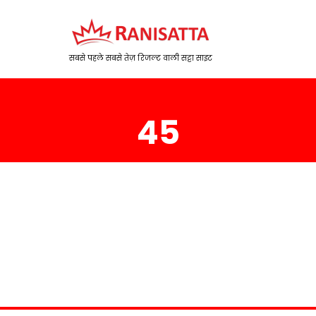
सबसे पहले सबसे तेज़ रिजल्ट वाली सट्टा साइट
45