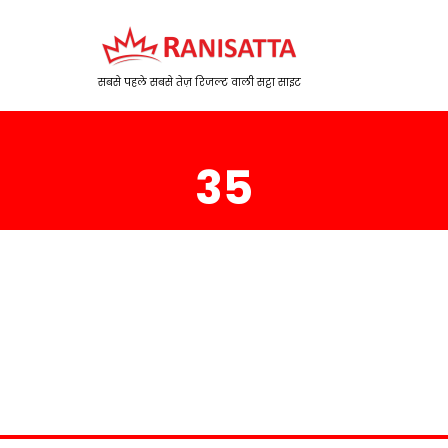
सबसे पहले सबसे तेज़ रिजल्ट वाली सट्टा साइट
35