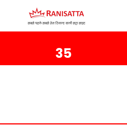
सबसे पहले सबसे तेज़ रिजल्ट वाली सट्टा साइट
35