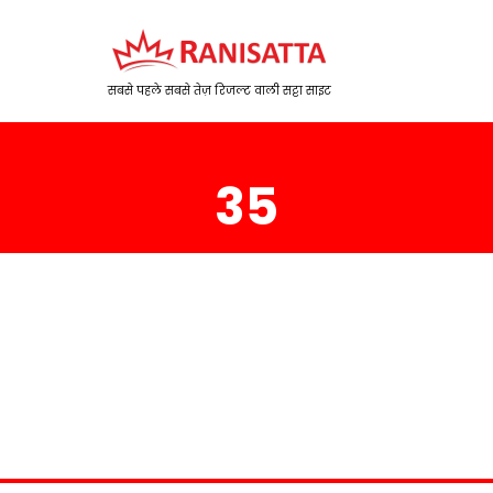
सबसे पहले सबसे तेज़ रिजल्ट वाली सट्टा साइट
35