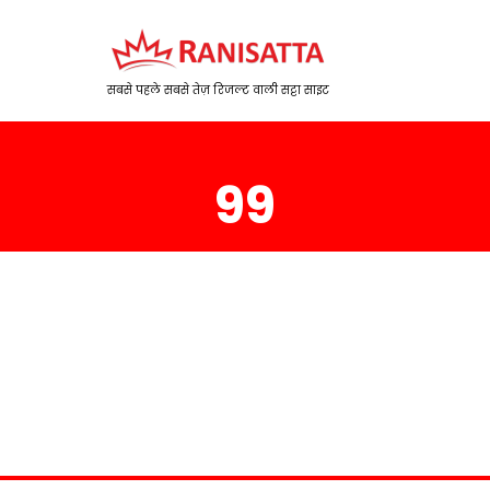
सबसे पहले सबसे तेज़ रिजल्ट वाली सट्टा साइट
99