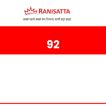
सबसे पहले सबसे तेज़ रिजल्ट वाली सट्टा साइट
92